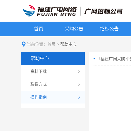
首页
采购公告
招标公告
当前位置：
首页
>
帮助中心
帮助中心
「福建广网采购平
资料下载
联系方式
操作指南