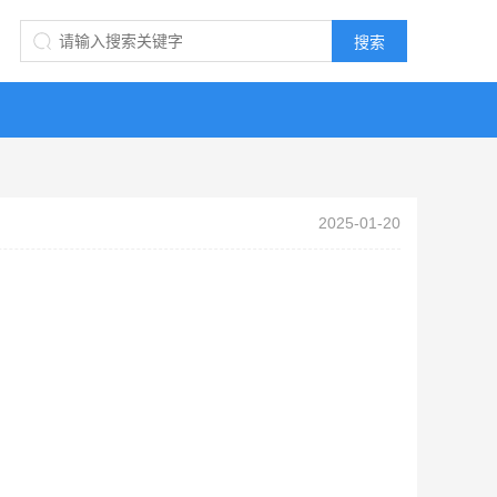
2025-01-20