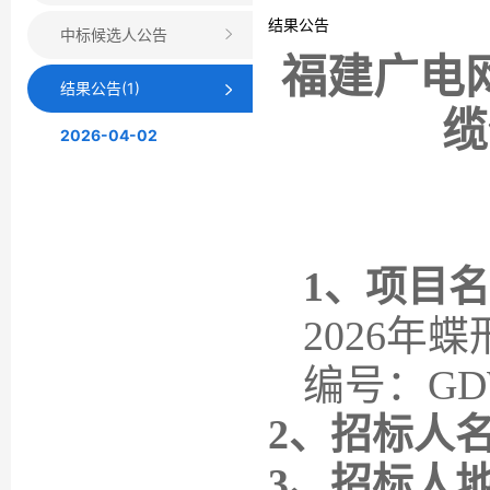
结果公告
中标候选人公告
福建广电
结果公告(1)
缆
2026-04-02
1、项目
2026
编号：
GD
2、招标人
3、
招标人