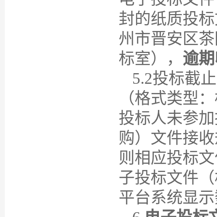
封的纸质投标
州市晋安区茶
标室），
逾期
5
.2投标截
（格式类型：
投标人未参加
购）文件接收
则相应投标文
子投标文件（
平台系统显示