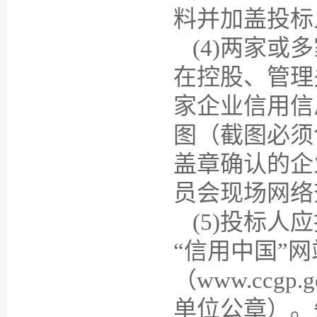
料并加盖投标
(4)两家
在控股、管理
家企业信用信息公
图（截图必须
盖章确认的企
员会现场网络
(5)投标
“信用中国”网站（
（www.cc
单位公章）。