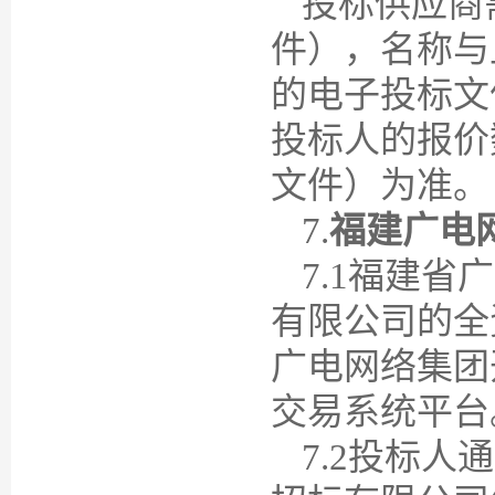
投标供应商
件），名称与
的电子投标文
投标人的报价
文件）为准。
7
.
福建广电
7
.1福建省
有限公司的全
广电网络集团
交易系统平台
7
.2投标人