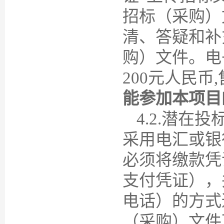
招标（采购）
清、答疑和补
购）文件。电
200元人民币
能参加本项目
4
.2.潜在
采用电汇或银
必须将缴款凭
支付凭证），
电话）的方式
（采购）文件