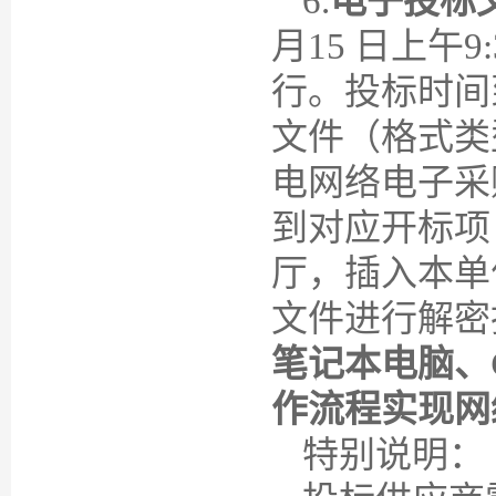
6
.
电子投标
月
15
日上午
行。投标时间
文件（格式类
电网络电子采
到对应开标项
厅，插入本单
文件进行解密
笔记本电脑、
作流程实现网
特别说明：