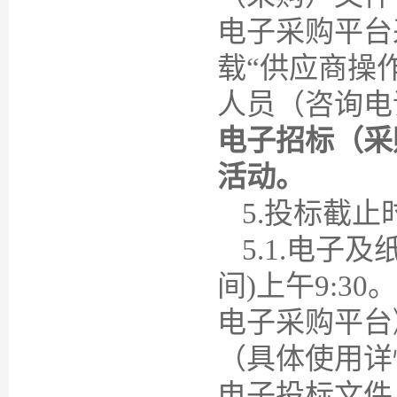
电子采购平台采招网
载“供应商操
人员（咨询电话：
电子招标（采
活动。
5
.投标截止
5
.1.电子
间)上午9:
电子采购平台
（具体使用详
电子投标文件