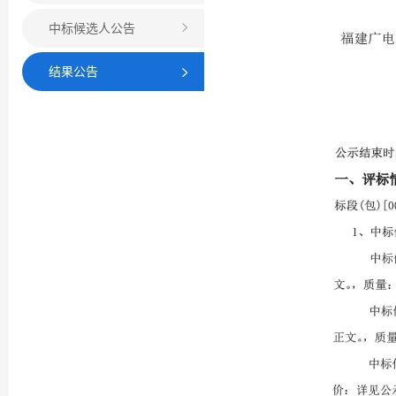
中标候选人公告
结果公告