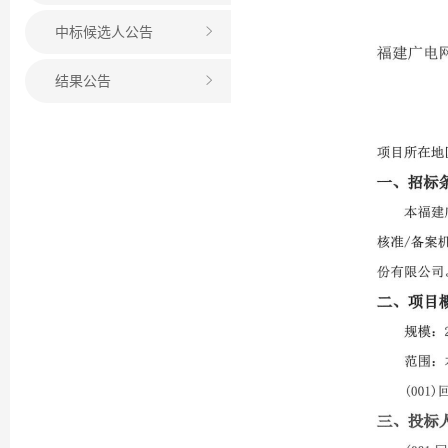
中标候选人公告
结果公告