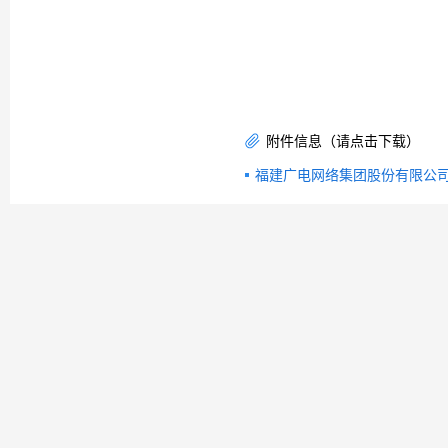
附件信息（请点击下载）
福建广电网络集团股份有限公司