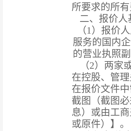
所要求的所有
二、报价人
（1）
报价人
服务的国内企
的营业执照副
（2）
两家
在控股、管理
在报价文件中
截图（截图必
息
）或由工商
或原件）】。