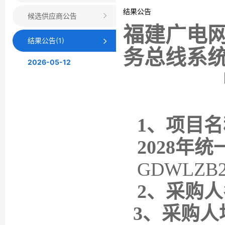
结果公告
候选供应商公告
福建广电
结果公告(1)
务总线系
2026-05-12
1、项目名
2028年
GDWLZB2
2、采购
3、采购人