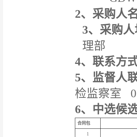
2、采购人
3、采购人
理部
4、联系方
5、监督人
检监察室
0
6、
中选候
合同包
1