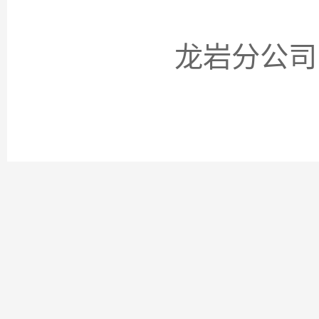
龙岩分公司