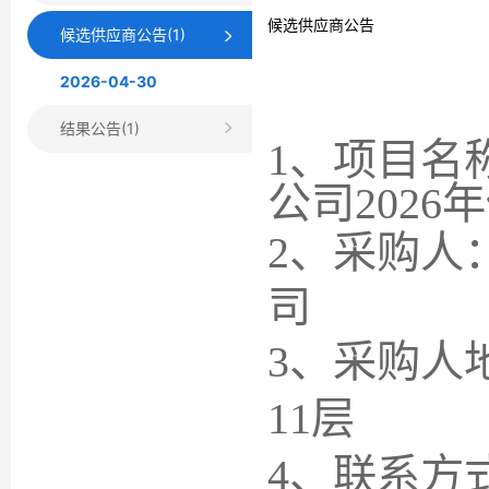
候选供应商公告
候选供应商公告(1)
2026-04-30
结果公告(1)
1、
项目名
公司202
2、采购人
司
3、采购人
11层
4、联系方