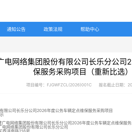
通知公告
政策法规
帮助中心
广电网络集团股份有限公司长乐分公司2
保服务采购项目（重新比选
项目编号：FJGWFZCL(2026)001C
报名截止日期：2026-
有限公司长乐分公司2026年度公务车辆定点维保服务采购项目
示
建广电网络集团股份有限公司长乐分公司2026年度公务车辆定点维保服务
广电网络集团股份有限公司长乐分公司
区西洋南路216号