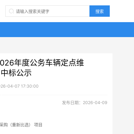
026年度公务车辆定点维
）中标公示
04-07 17:30:00
发布日期：2026-04-09
采购（重新比选） 项目