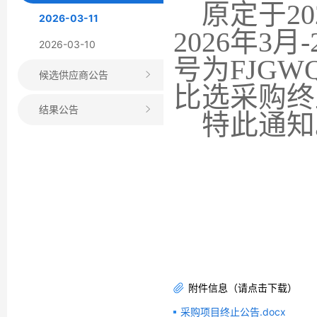
原定于
20
2026-03-11
2026年3
2026-03-10
号为FJGW
候选供应商公告
比选
采购
终
结果公告
特此通知
附件信息（请点击下载）
采购项目终止公告.docx