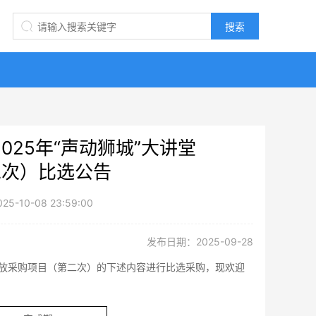
25年“声动狮城”大讲堂
二次）比选公告
-10-08 23:59:00
发布日期：2025-09-28
投放采购项目
（
第二次）
的下述内容进行比选采购，现欢迎