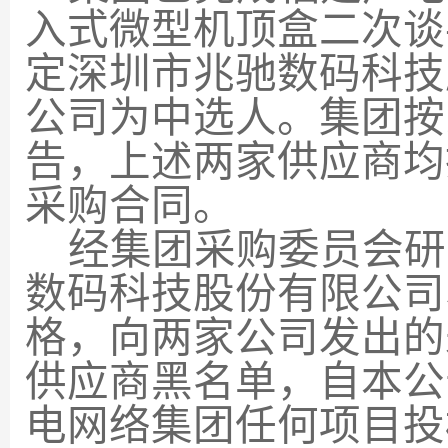
入式微型机顶盒二次谈判
定深圳市兆驰数码科技
公司为中选人。集团按
告，上述两家供应商均
采购合同。
经集团采购委员会研
数码科技股份有限公司
格，向两家公司发出的
供应商黑名单，自本公
电网络集团任何项目投