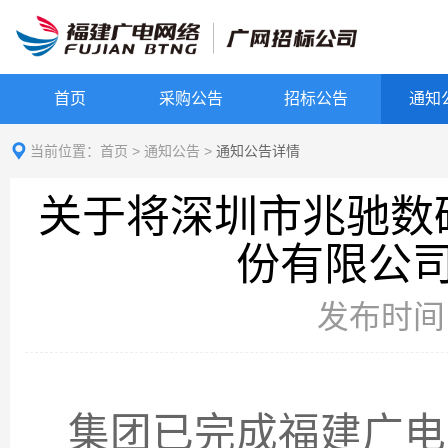
首页
采购公告
招标公告
通知
当前位置：
首页
>
通知公告
>
通知公告详情
关于将深圳市兆驰数
份有限公
发布时间：2
集团已完成福建广电网